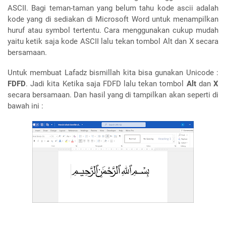
ASCII. Bagi teman-taman yang belum tahu kode ascii adalah
kode yang di sediakan di Microsoft Word untuk menampilkan
huruf atau symbol tertentu. Cara menggunakan cukup mudah
yaitu ketik saja kode ASCII lalu tekan tombol Alt dan X secara
bersamaan.
Untuk membuat Lafadz bismillah kita bisa gunakan Unicode :
FDFD
. Jadi kita Ketika saja FDFD lalu tekan tombol
Alt
dan
X
secara bersamaan. Dan hasil yang di tampilkan akan seperti di
bawah ini :