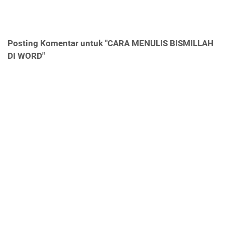
Posting Komentar untuk "CARA MENULIS BISMILLAH
DI WORD"