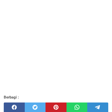
Berbagi :