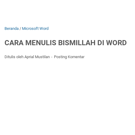
Beranda
/
Microsoft Word
CARA MENULIS BISMILLAH DI WORD
Ditulis oleh Aprial Mustilan
Posting Komentar