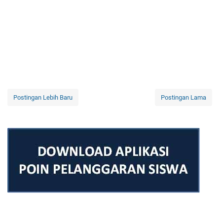
Postingan Lebih Baru
Postingan Lama