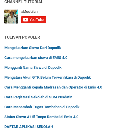
CHANNEL TUTORIAL
TULISAN POPULER
Mengeluarkan Siswa Dari Dapodik
Cara mengeluarkan siswa di EMIS 4.0
Mengganti Nama Siswa di Dapodik
Mengatasi Akun GTK Belum Terverifikasi di Dapodik
Cara Mengganti Kepala Madrasah dan Operator di Emis 4.0
Cara Registrasi Sekolah di SDM Pusdatin
Cara Menambah Tugas Tambahan di Dapodik
Status Siswa Aktif Tanpa Rombel di Emis 4.0
DAFTAR APLIKASI SEKOLAH