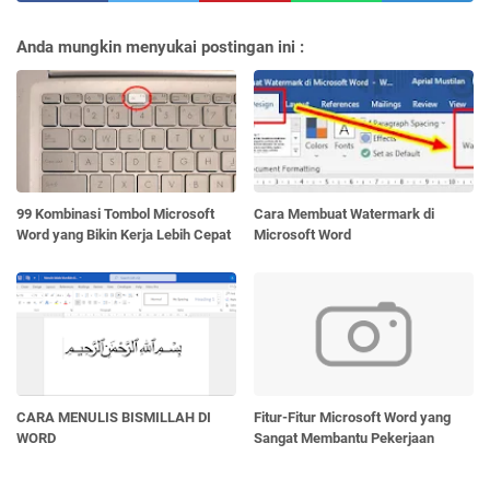
Anda mungkin menyukai postingan ini :
99 Kombinasi Tombol Microsoft
Cara Membuat Watermark di
Word yang Bikin Kerja Lebih Cepat
Microsoft Word
CARA MENULIS BISMILLAH DI
Fitur-Fitur Microsoft Word yang
WORD
Sangat Membantu Pekerjaan