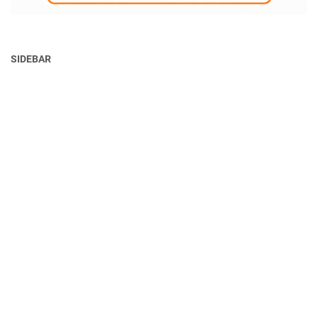
SIDEBAR