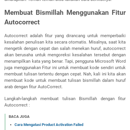
Membuat Bismillah Menggunakan Fitur
Autocorrect
Autocorrect adalah fitur yang dirancang untuk memperbaiki
kesalahan penulisan kita secara otomatis. Misalnya, saat kita
mengetik dengan cepat dan salah menekan huruf, autocorrect
akan berusaha untuk mengoreksi kesalahan tersebut dengan
menampilkan kata yang benar. Tapi, pengguna Microsoft Word
juga menggunakan Fitur ini untuk membuat kode sendiri untuk
membuat tulisan tertentu dengan cepat. Nah, kali ini kita akan
membuat kode untuk membuat tulisan bismillah dalam huruf
arab dengan fitur AutoCorrect.
Langkah-langkah membuat tulisan Bismillah dengan fitur
Autocorrect :
BACA JUGA
Cara Mengatasi Product Activation Failed