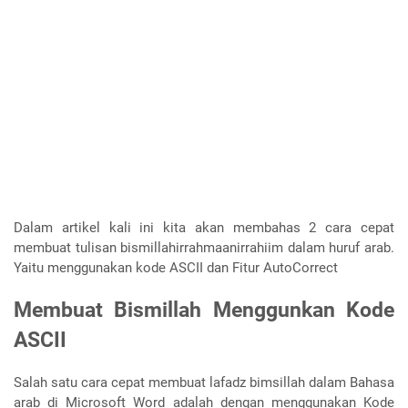
Dalam artikel kali ini kita akan membahas 2 cara cepat
membuat tulisan bismillahirrahmaanirrahiim dalam huruf arab.
Yaitu menggunakan kode ASCII dan Fitur AutoCorrect
Membuat Bismillah Menggunkan Kode
ASCII
Salah satu cara cepat membuat lafadz bimsillah dalam Bahasa
arab di Microsoft Word adalah dengan menggunakan Kode