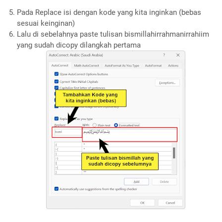
Pada Replace isi dengan kode yang kita inginkan (bebas
sesuai keinginan)
Lalu di sebelahnya paste tulisan bismillahirrahmanirrahiim
yang sudah dicopy dilangkah pertama