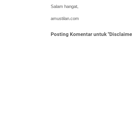
Salam hangat,
amustilan.com
Posting Komentar untuk "Disclaime