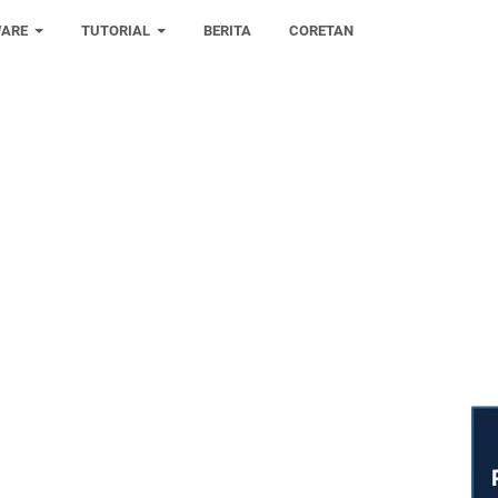
ARE
TUTORIAL
BERITA
CORETAN