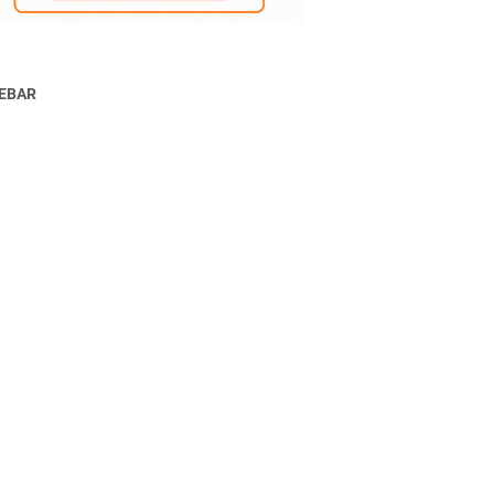
DEBAR